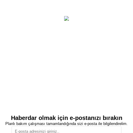
Haberdar olmak için e-postanızı bırakın
Planlı bakım çalışması tamamlandığında sizi e-posta ile bilgilendirelim.