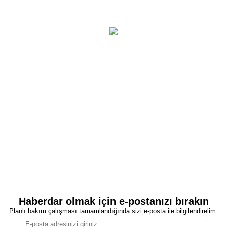
Haberdar olmak için e-postanızı bırakın
Planlı bakım çalışması tamamlandığında sizi e-posta ile bilgilendirelim.