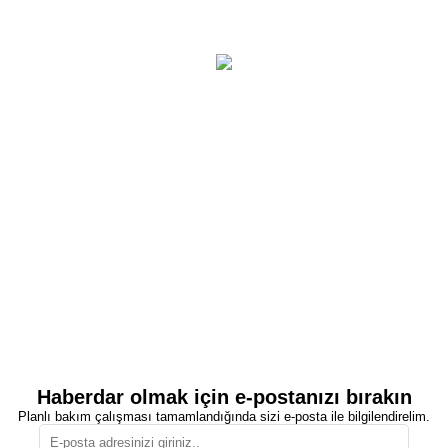
Haberdar olmak için e-postanızı bırakın
Planlı bakım çalışması tamamlandığında sizi e-posta ile bilgilendirelim.