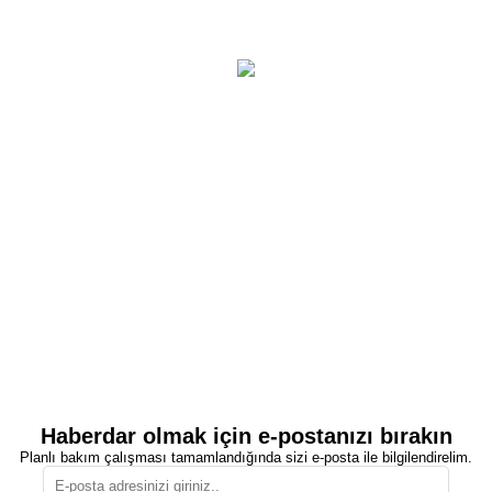
Haberdar olmak için e-postanızı bırakın
Planlı bakım çalışması tamamlandığında sizi e-posta ile bilgilendirelim.