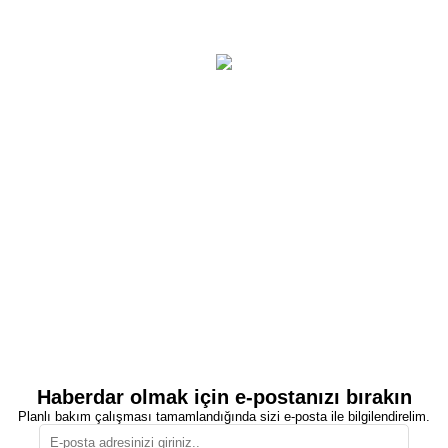
Haberdar olmak için e-postanızı bırakın
Planlı bakım çalışması tamamlandığında sizi e-posta ile bilgilendirelim.