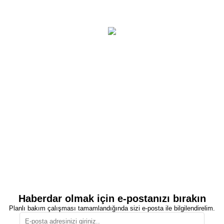
Haberdar olmak için e-postanızı bırakın
Planlı bakım çalışması tamamlandığında sizi e-posta ile bilgilendirelim.