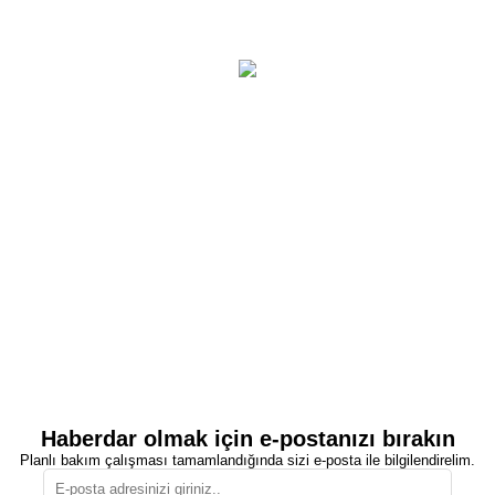
Haberdar olmak için e-postanızı bırakın
Planlı bakım çalışması tamamlandığında sizi e-posta ile bilgilendirelim.