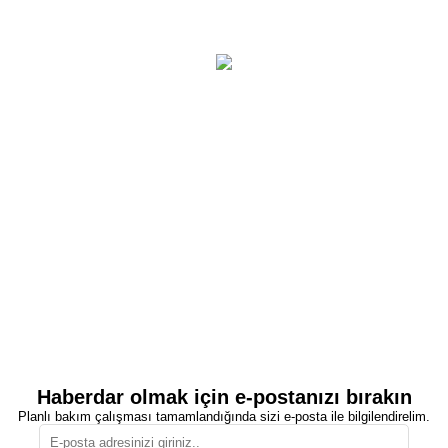
Haberdar olmak için e-postanızı bırakın
Planlı bakım çalışması tamamlandığında sizi e-posta ile bilgilendirelim.