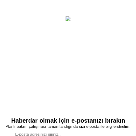
Haberdar olmak için e-postanızı bırakın
Planlı bakım çalışması tamamlandığında sizi e-posta ile bilgilendirelim.