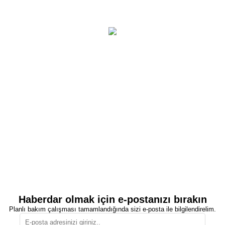
Haberdar olmak için e-postanızı bırakın
Planlı bakım çalışması tamamlandığında sizi e-posta ile bilgilendirelim.