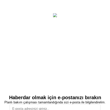
Haberdar olmak için e-postanızı bırakın
Planlı bakım çalışması tamamlandığında sizi e-posta ile bilgilendirelim.