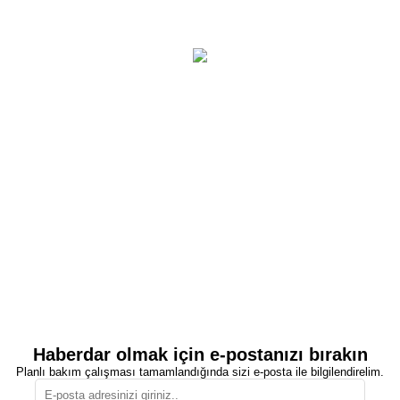
Haberdar olmak için e-postanızı bırakın
Planlı bakım çalışması tamamlandığında sizi e-posta ile bilgilendirelim.