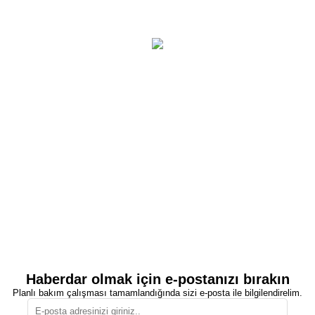
Haberdar olmak için e-postanızı bırakın
Planlı bakım çalışması tamamlandığında sizi e-posta ile bilgilendirelim.