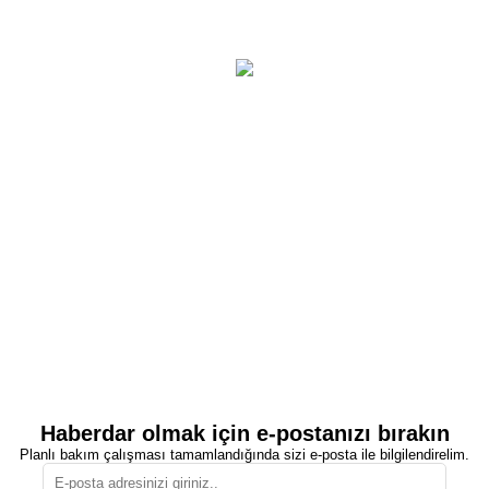
Haberdar olmak için e-postanızı bırakın
Planlı bakım çalışması tamamlandığında sizi e-posta ile bilgilendirelim.