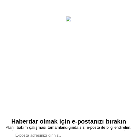
Haberdar olmak için e-postanızı bırakın
Planlı bakım çalışması tamamlandığında sizi e-posta ile bilgilendirelim.