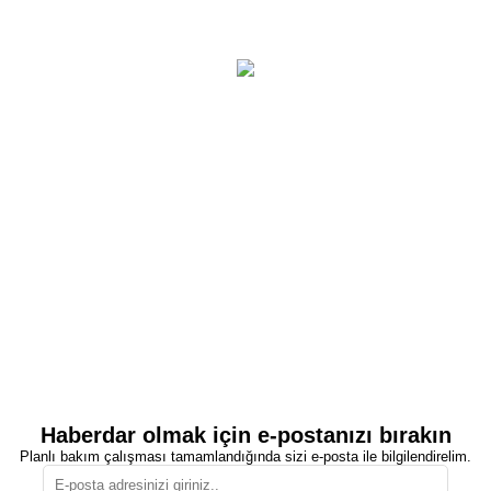
Haberdar olmak için e-postanızı bırakın
Planlı bakım çalışması tamamlandığında sizi e-posta ile bilgilendirelim.