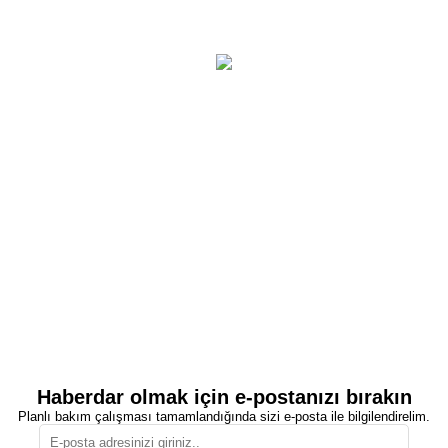
Haberdar olmak için e-postanızı bırakın
Planlı bakım çalışması tamamlandığında sizi e-posta ile bilgilendirelim.