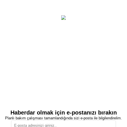
Haberdar olmak için e-postanızı bırakın
Planlı bakım çalışması tamamlandığında sizi e-posta ile bilgilendirelim.