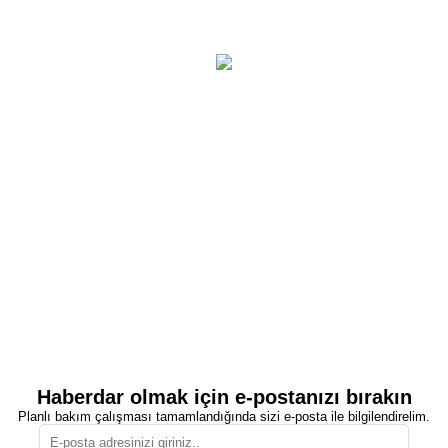
Haberdar olmak için e-postanızı bırakın
Planlı bakım çalışması tamamlandığında sizi e-posta ile bilgilendirelim.