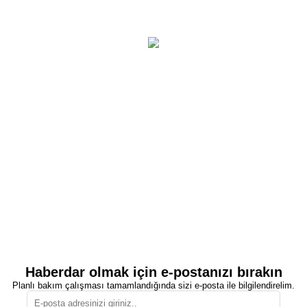
Haberdar olmak için e-postanızı bırakın
Planlı bakım çalışması tamamlandığında sizi e-posta ile bilgilendirelim.