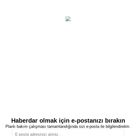
Haberdar olmak için e-postanızı bırakın
Planlı bakım çalışması tamamlandığında sizi e-posta ile bilgilendirelim.