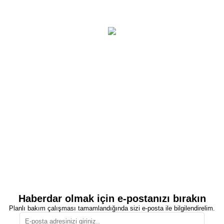
Haberdar olmak için e-postanızı bırakın
Planlı bakım çalışması tamamlandığında sizi e-posta ile bilgilendirelim.