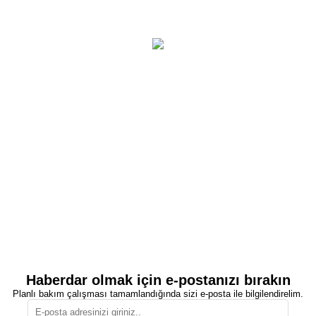
Haberdar olmak için e-postanızı bırakın
Planlı bakım çalışması tamamlandığında sizi e-posta ile bilgilendirelim.