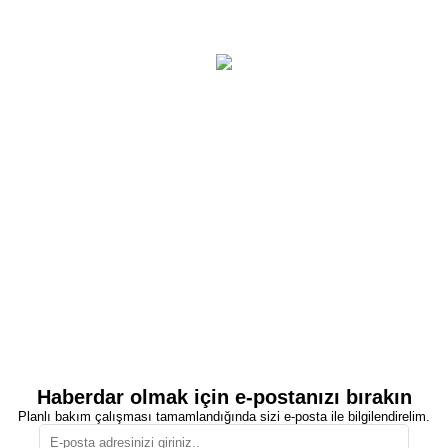
Haberdar olmak için e-postanızı bırakın
Planlı bakım çalışması tamamlandığında sizi e-posta ile bilgilendirelim.