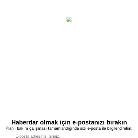
Haberdar olmak için e-postanızı bırakın
Planlı bakım çalışması tamamlandığında sizi e-posta ile bilgilendirelim.