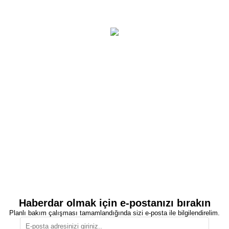
Haberdar olmak için e-postanızı bırakın
Planlı bakım çalışması tamamlandığında sizi e-posta ile bilgilendirelim.