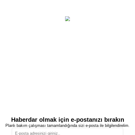
Haberdar olmak için e-postanızı bırakın
Planlı bakım çalışması tamamlandığında sizi e-posta ile bilgilendirelim.