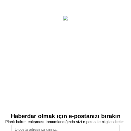
Haberdar olmak için e-postanızı bırakın
Planlı bakım çalışması tamamlandığında sizi e-posta ile bilgilendirelim.