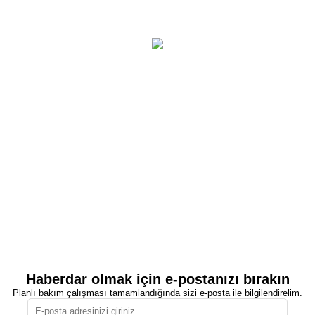
Haberdar olmak için e-postanızı bırakın
Planlı bakım çalışması tamamlandığında sizi e-posta ile bilgilendirelim.